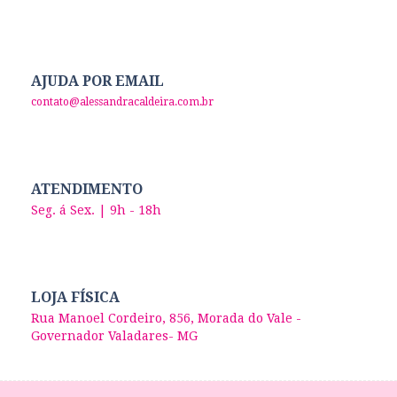
AJUDA POR EMAIL
contato@alessandracaldeira.com.br
ATENDIMENTO
Seg. á Sex. | 9h - 18h
LOJA FÍSICA
Rua Manoel Cordeiro, 856, Morada do Vale -
Governador Valadares- MG