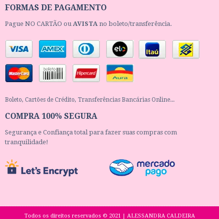
FORMAS DE PAGAMENTO
Pague NO CARTÃO ou
AVISTA
no boleto/transferência.
Boleto, Cartões de Crédito, Transferências Bancárias Online...
COMPRA 100% SEGURA
Segurança e Confiança total para fazer suas compras com
tranquilidade!
Todos os direitos reservados © 2021 | ALESSANDRA CALDEIRA