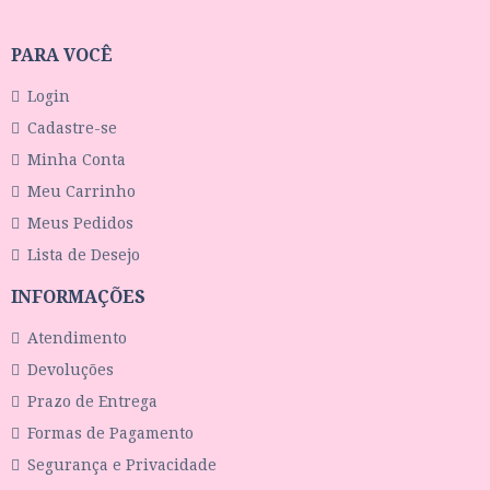
PARA VOCÊ
Login
Cadastre-se
Minha Conta
Meu Carrinho
Meus Pedidos
Lista de Desejo
INFORMAÇÕES
Atendimento
Devoluções
Prazo de Entrega
Formas de Pagamento
Segurança e Privacidade