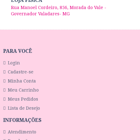
LOJA FÍSICA
Rua Manoel Cordeiro, 856, Morada do Vale -
Governador Valadares- MG
PARA VOCÊ
Login
Cadastre-se
Minha Conta
Meu Carrinho
Meus Pedidos
Lista de Desejo
INFORMAÇÕES
Atendimento