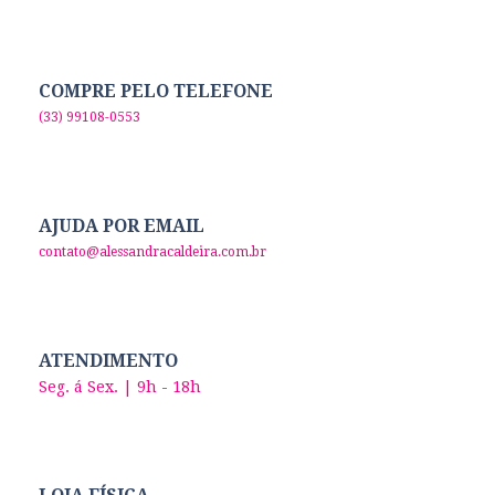
COMPRE PELO TELEFONE
(33) 99108-0553
AJUDA POR EMAIL
contato@alessandracaldeira.com.br
ATENDIMENTO
Seg. á Sex. | 9h - 18h