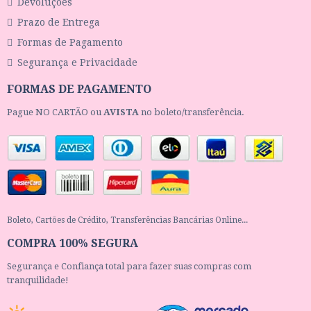
Devoluções
Prazo de Entrega
Formas de Pagamento
Segurança e Privacidade
FORMAS DE PAGAMENTO
Pague NO CARTÃO ou
AVISTA
no boleto/transferência.
Boleto, Cartões de Crédito, Transferências Bancárias Online...
COMPRA 100% SEGURA
Segurança e Confiança total para fazer suas compras com
tranquilidade!